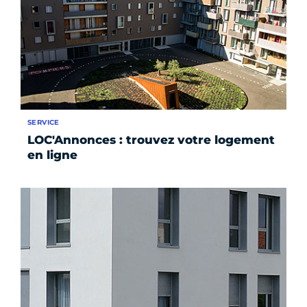
SERVICE
LOC'Annonces : trouvez votre logement
en ligne