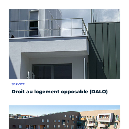
SERVICE
Droit au logement opposable (DALO)