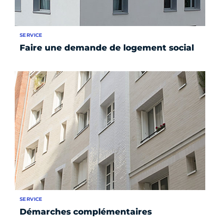
SERVICE
Faire une demande de logement social
SERVICE
Démarches complémentaires