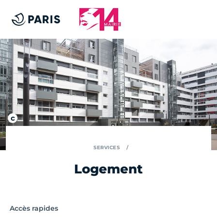
SERVICES
Logement
Accès rapides