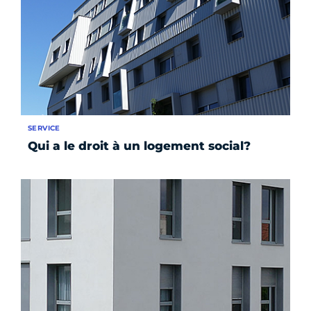
SERVICE
Qui a le droit à un logement social?