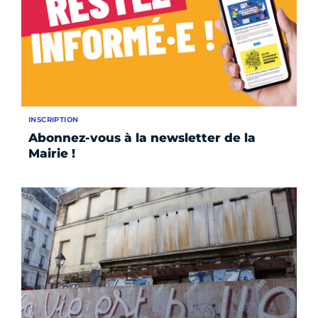
INSCRIPTION
Abonnez-vous à la newsletter de la
Mairie !