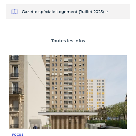
Gazette spéciale Logement (Juillet 2025)
Toutes les infos
FOCUS