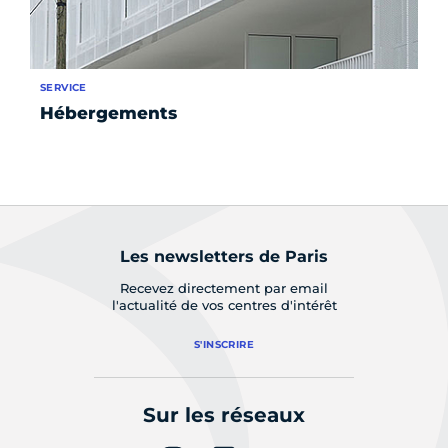
SERVICE
Hébergements
Les newsletters de Paris
Recevez directement par email
l'actualité de vos centres d'intérêt
S'INSCRIRE
Sur les réseaux