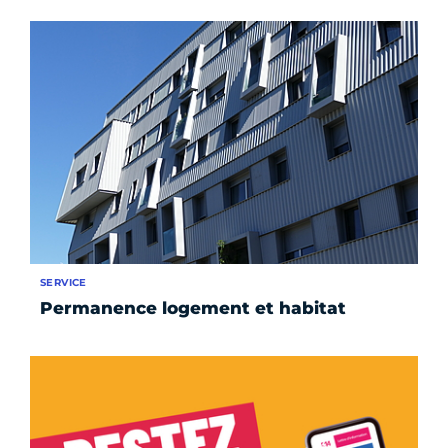
SERVICE
Permanence logement et habitat