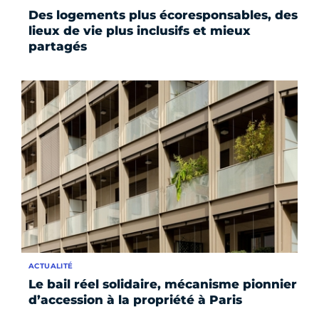
Des logements plus écoresponsables, des
lieux de vie plus inclusifs et mieux
partagés
ACTUALITÉ
Le bail réel solidaire, mécanisme pionnier
d’accession à la propriété à Paris