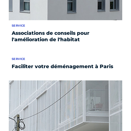
SERVICE
Associations de conseils pour
l'amélioration de l'habitat
SERVICE
Faciliter votre déménagement à Paris