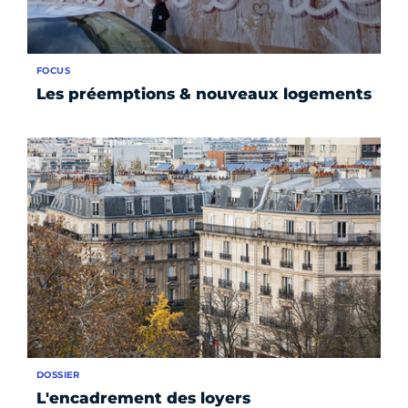
FOCUS
Les préemptions & nouveaux logements
DOSSIER
L'encadrement des loyers