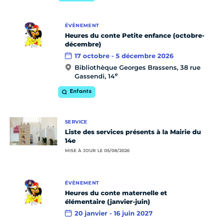
ÉVÈNEMENT
Heures du conte Petite enfance (octobre-
décembre)
17 octobre - 5 décembre 2026
Bibliothèque Georges Brassens, 38 rue
e
Gassendi, 14
Enfants
SERVICE
Liste des services présents à la Mairie du
14e
MISE À JOUR LE 05/08/2026
ÉVÈNEMENT
Heures du conte maternelle et
élémentaire (janvier-juin)
20 janvier - 16 juin 2027