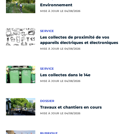
Environnement
MISE À JOUR LE 04/08/2026
SERVICE
Les collectes de proximité de vos
appareils électriques et électroniques
MISE À JOUR LE 04/08/2026
SERVICE
Les collectes dans le 14e
MISE À JOUR LE 04/08/2026
DOSSIER
Travaux et chantiers en cours
MISE À JOUR LE 04/08/2026
RUBRIQUE