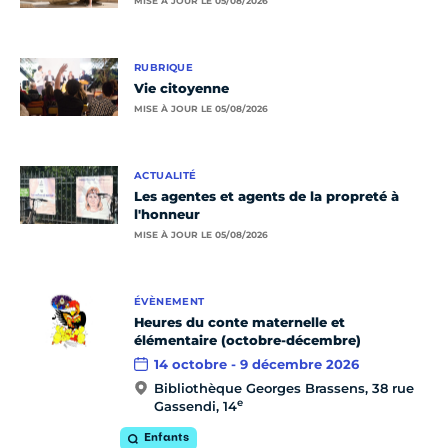
MISE À JOUR LE 05/08/2026
RUBRIQUE
Vie citoyenne
MISE À JOUR LE 05/08/2026
ACTUALITÉ
Les agentes et agents de la propreté à
l'honneur
MISE À JOUR LE 05/08/2026
ÉVÈNEMENT
Heures du conte maternelle et
élémentaire (octobre-décembre)
14 octobre - 9 décembre 2026
Bibliothèque Georges Brassens, 38 rue
e
Gassendi, 14
Enfants