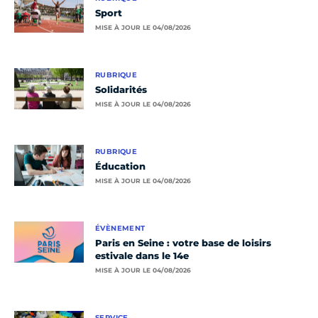
Sport
MISE À JOUR LE 04/08/2026
RUBRIQUE
Solidarités
MISE À JOUR LE 04/08/2026
RUBRIQUE
Éducation
MISE À JOUR LE 04/08/2026
ÉVÈNEMENT
Paris en Seine : votre base de loisirs
estivale dans le 14e
MISE À JOUR LE 04/08/2026
SERVICE