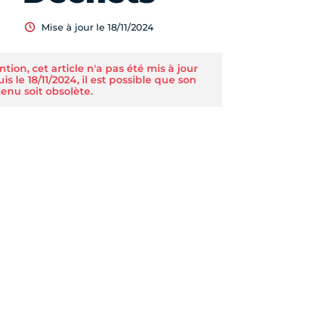
Mise à jour le 18/11/2024
ntion, cet article n'a pas été mis à jour
is le 18/11/2024, il est possible que son
enu soit obsolète.