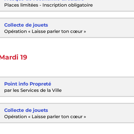
Places limitées - Inscription obligatoire
Collecte de jouets
Opération « Laisse parler ton cœur »
Mardi 19
Point info Propreté
par les Services de la Ville
Collecte de jouets
Opération « Laisse parler ton cœur »