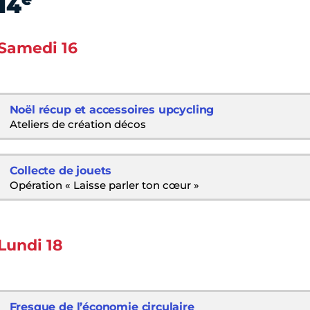
14
Samedi 16
Noël récup et accessoires upcycling
Ateliers de création décos
Collecte de jouets
Opération « Laisse parler ton cœur »
Lundi 18
Fresque de l’économie circulaire