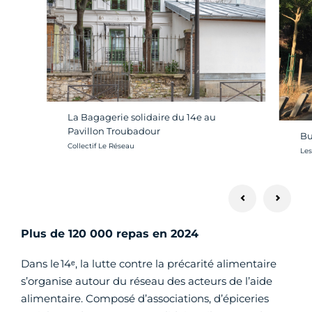
La Bagagerie solidaire du 14e au
Pavillon Troubadour
Bu
Crédit photo :
Collectif Le Réseau
Cré
Les
Plus de 120 000 repas en 2024
Dans le 14ᵉ, la lutte contre la précarité alimentaire
s’organise autour du réseau des acteurs de l’aide
alimentaire. Composé d’associations, d’épiceries