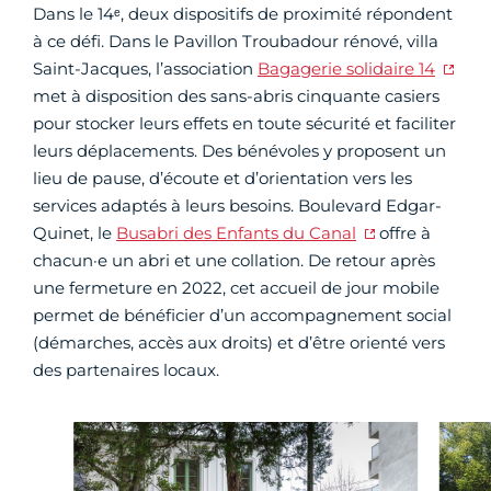
Dans le 14ᵉ, deux dispositifs de proximité répondent
à ce défi. Dans le Pavillon Troubadour rénové, villa
Saint-Jacques, l’association
Bagagerie solidaire 14
met à disposition des sans-abris cinquante casiers
pour stocker leurs effets en toute sécurité et faciliter
leurs déplacements. Des bénévoles y proposent un
lieu de pause, d’écoute et d’orientation vers les
services adaptés à leurs besoins. Boulevard Edgar-
Quinet, le
Busabri des Enfants du Canal
offre à
chacun·e un abri et une collation. De retour après
une fermeture en 2022, cet accueil de jour mobile
permet de bénéficier d’un accompagnement social
(démarches, accès aux droits) et d’être orienté vers
des partenaires locaux.