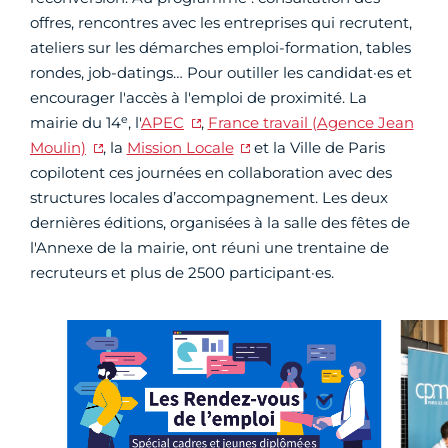
offres, rencontres avec les entreprises qui recrutent,
ateliers sur les démarches emploi-formation, tables
rondes, job-datings… Pour outiller les candidat·es et
encourager l'accès à l'emploi de proximité. La
e
mairie du 14
, l'
APEC
,
France travail (Agence Jean
Moulin)
, la
Mission Locale
et la Ville de Paris
copilotent ces journées en collaboration avec des
structures locales d’accompagnement. Les deux
dernières éditions, organisées à la salle des fêtes de
l'Annexe de la mairie, ont réuni une trentaine de
recruteurs et plus de 2500 participant·es.