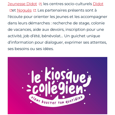
Jeunesse Didot
, les centres socio-culturels
Didot
et
Noguès
. Les partenaires présents sont à
l'écoute pour orienter les jeunes et les accompagner
dans leurs démarches : recherche de stage, colonie
de vacances, aide aux devoirs, inscription pour une
activité, job d’été, bénévolat… Un guichet unique
d’information pour dialoguer, exprimer ses attentes,
ses besoins ou ses idées.