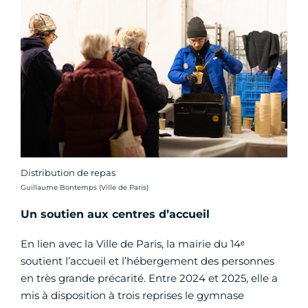
Distribution de repas
Crédit photo :
Guillaume Bontemps (Ville de Paris)
Un soutien aux centres d’accueil
En lien avec la Ville de Paris, la mairie du 14ᵉ
soutient l’accueil et l’hébergement des personnes
en très grande précarité. Entre 2024 et 2025, elle a
mis à disposition à trois reprises le gymnase