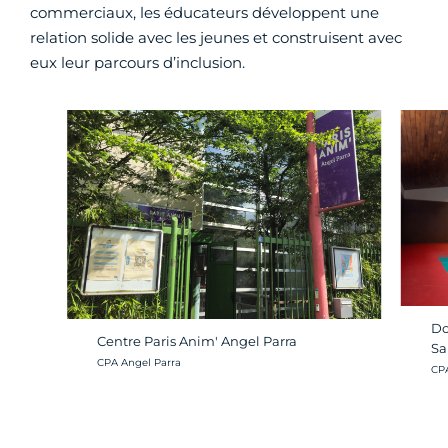
commerciaux, les éducateurs développent une
relation solide avec les jeunes et construisent avec
eux leur parcours d’inclusion.
Do
Centre Paris Anim' Angel Parra
Sa
Crédit photo :
CPA Angel Parra
Cré
CP