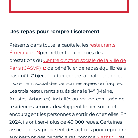
Des repas pour rompre l’isolement
Présents dans toute la capitale, les
restaurants
Émeraude
permettent aux publics des
prestations du
Centre d’Action sociale de la Ville de
Paris (CASVP)
de bénéficier de repas équilibrés à
bas coût. Objectif : lutter contre la malnutrition et
l’isolement social des personnes âgées ou fragiles.
e
Les trois restaurants situés dans le 14
(Maine,
Artistes, Arbustes), installés au rez-de-chaussée de
résidences seniors, développent le lien social et
encouragent les personnes à sortir de chez elles. En
2024, ils ont servi plus de 40 000 repas. Certaines
associations y proposent des actions pour répondre
aux besoins des bénéficiaires, comme
Slashfit
et