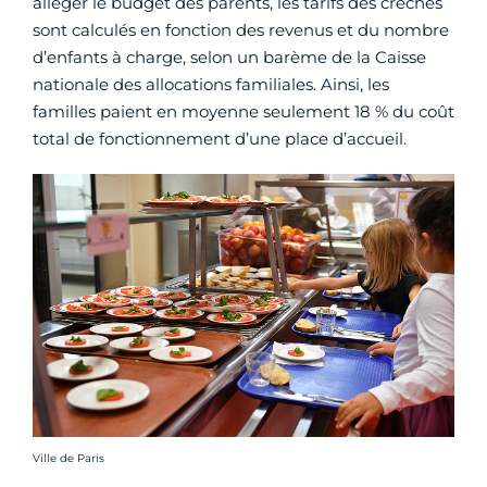
alléger le budget des parents, les tarifs des crèches
sont calculés en fonction des revenus et du nombre
d’enfants à charge, selon un barème de la Caisse
nationale des allocations familiales. Ainsi, les
familles paient en moyenne seulement 18 % du coût
total de fonctionnement d’une place d’accueil.
Crédit photo :
Ville de Paris