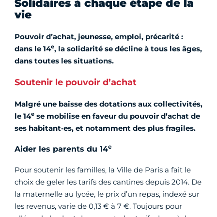
Solidaires à chaque étape de la
vie
Pouvoir d’achat, jeunesse, emploi, précarité :
e
dans le 14
, la solidarité se décline à tous les âges,
dans toutes les situations.
Soutenir le pouvoir d’achat
Malgré une baisse des dotations aux collectivités,
e
le 14
se mobilise en faveur du pouvoir d’achat de
ses habitant·es, et notamment des plus fragiles.
e
Aider les parents du 14
Pour soutenir les familles, la Ville de Paris a fait le
choix de geler les tarifs des cantines depuis 2014. De
la maternelle au lycée, le prix d’un repas, indexé sur
les revenus, varie de 0,13 € à 7 €. Toujours pour