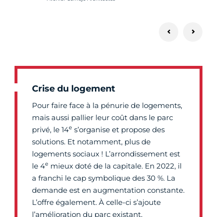
Crise du logement
Pour faire face à la pénurie de logements,
mais aussi pallier leur coût dans le parc
e
privé, le 14
s’organise et propose des
solutions. Et notamment, plus de
logements sociaux ! L’arrondissement est
e
le 4
mieux doté de la capitale. En 2022, il
a franchi le cap symbolique des 30 %. La
demande est en augmentation constante.
L’offre également. À celle-ci s’ajoute
l’amélioration du parc existant,