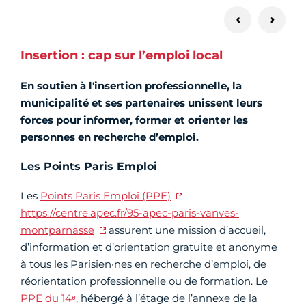
Insertion : cap sur l’emploi local
En soutien à l'insertion professionnelle, la
municipalité et ses partenaires unissent leurs
forces pour informer, former et orienter les
personnes en recherche d’emploi.
Les Points Paris Emploi
Les
Points Paris Emploi (PPE)
https://centre.apec.fr/95-apec-paris-vanves-
montparnasse
assurent une mission d’accueil,
d’information et d’orientation gratuite et anonyme
à tous les Parisien·nes en recherche d’emploi, de
réorientation professionnelle ou de formation. Le
PPE du 14ᵉ
, hébergé à l’étage de l’annexe de la