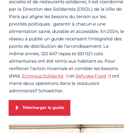
sociales et de restaurants solidaires, il est coordonné
par la Direction des Solidarités (DSOL) de la Ville de
Paris qui aligne les besoins du terrain sur les
priorités politiques : garantir à chacun·e une
alimentation saine, durable et accessible. En 2024, le
réseau a publié un guide recensant l’intégralité des
points de distribution de l’arrondissement. La
même année, 120 647 repas et 651 021 colis
alimentaires ont été remis aux habitant·es. Pour
renforcer l’action hivernale et combler les besoins
d’été,
Emmaüs Solidarité
et
Refugee Food
ont
mené deux opérations dans le restaurant
administratif Schoelcher.
Télécharger le guide