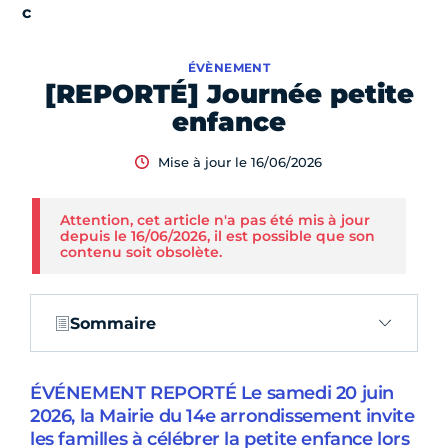
ÉVÈNEMENT
[REPORTÉ] Journée petite
enfance
Mise à jour le 16/06/2026
Attention, cet article n'a pas été mis à jour
depuis le 16/06/2026, il est possible que son
contenu soit obsolète.
Sommaire
ÉVÉNEMENT REPORTÉ Le samedi 20 juin
2026, la Mairie du 14e arrondissement invite
les familles à célébrer la petite enfance lors