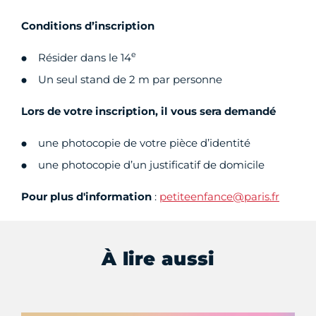
Conditions d’inscription
e
Résider dans le 14
Un seul stand de 2 m par personne
Lors de votre inscription, il vous sera demandé
une photocopie de votre pièce d’identité
une photocopie d’un justificatif de domicile
Pour plus d'information
:
petiteenfance@paris.fr
À lire aussi