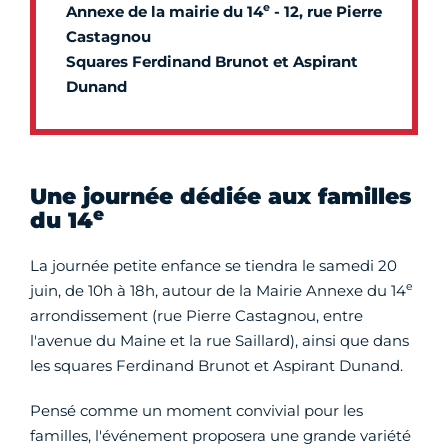
e
Annexe de la mairie du 14
- 12, rue Pierre
Castagnou
Squares Ferdinand Brunot et Aspirant
Dunand
Une journée dédiée aux familles
e
du 14
La journée petite enfance se tiendra le samedi 20
e
juin, de 10h à 18h, autour de la Mairie Annexe du 14
arrondissement (rue Pierre Castagnou, entre
l'avenue du Maine et la rue Saillard), ainsi que dans
les squares Ferdinand Brunot et Aspirant Dunand.
Pensé comme un moment convivial pour les
familles, l'événement proposera une grande variété