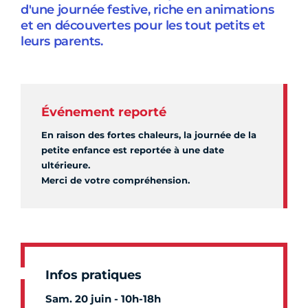
d'une journée festive, riche en animations
et en découvertes pour les tout petits et
leurs parents.
Événement reporté
En raison des fortes chaleurs, la journée de la
petite enfance est reportée à une date
ultérieure.
Merci de votre compréhension.
Infos pratiques
Sam. 20 juin - 10h-18h