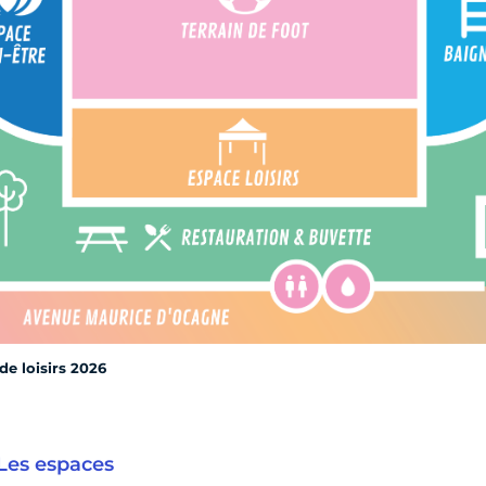
de loisirs 2026
Les espaces