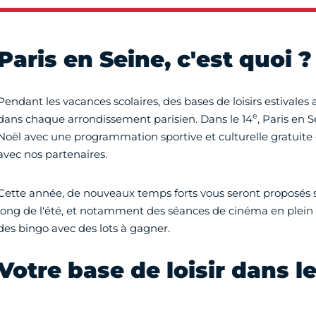
Paris en Seine, c'est quoi ?
Pendant les vacances scolaires, des bases de loisirs estivales 
e
dans chaque arrondissement parisien. Dans le 14
, Paris en S
Noël avec une programmation sportive et culturelle gratuite 
avec nos partenaires.
Cette année, de nouveaux temps forts vous seront proposés su
long de l'été, et notamment des séances de cinéma en plein
des bingo avec des lots à gagner.
Votre base de loisir dans le