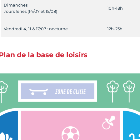
Dimanches
10h-18h
Jours fériés (14/07 et 15/08)
Vendredi 4, 11 & 17/07 : nocturne
12h-23h
Plan de la base de loisirs