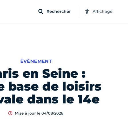
Rechercher
Affichage
ÉVÈNEMENT
ris en Seine :
e base de loisirs
vale dans le 14e
Mise à jour le 04/08/2026