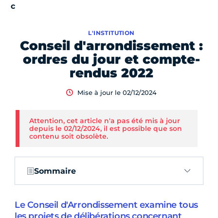
L'INSTITUTION
Conseil d'arrondissement :
ordres du jour et compte-
rendus 2022
Mise à jour le 02/12/2024
Attention, cet article n'a pas été mis à jour
depuis le 02/12/2024, il est possible que son
contenu soit obsolète.
Sommaire
Le Conseil d'Arrondissement examine tous
les projets de délibérations concernant