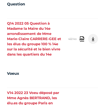
Question
Q14 2022 05 Question à
Madame la Maire du 14e
arrondissement de Mme
Marie-Claire CARRERE-GEE et
422 ko
les élus du groupe 100 % 14e
sur la sécurité et le bien vivre
dans les quartiers du 14e
Voeux
V14 2022 23 Voeu déposé par
Mme Agnès BERTRAND, les
élu.es du groupe Paris en