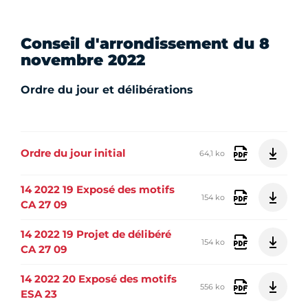
Conseil d'arrondissement du 8
novembre 2022
Ordre du jour et délibérations
Ordre du jour initial
64,1 ko
14 2022 19 Exposé des motifs
154 ko
CA 27 09
14 2022 19 Projet de délibéré
154 ko
CA 27 09
14 2022 20 Exposé des motifs
556 ko
ESA 23