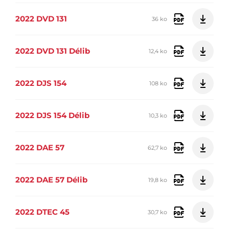
2022 DVD 131
36 ko
2022 DVD 131 Délib
12,4 ko
2022 DJS 154
108 ko
2022 DJS 154 Délib
10,3 ko
2022 DAE 57
62,7 ko
2022 DAE 57 Délib
19,8 ko
2022 DTEC 45
30,7 ko