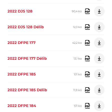
2022 DJS 128
90,4 ko
2022 DJS 128 Délib
12,3 ko
2022 DFPE 177
42,2 ko
2022 DFPE 177 Délib
13,1 ko
2022 DFPE 185
101 ko
2022 DFPE 185 Délib
11,9 ko
2022 DFPE 184
101 ko