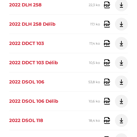
2022 DLH 258
22,3 ko
2022 DLH 258 Délib
17,1 ko
2022 DDCT 103
17,4 ko
2022 DDCT 103 Délib
10,5 ko
2022 DSOL 106
53,8 ko
2022 DSOL 106 Délib
10,6 ko
2022 DSOL 118
18,4 ko