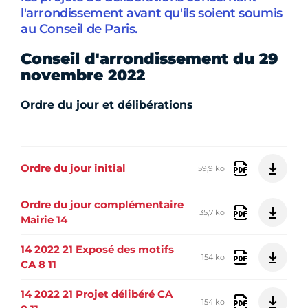
l'arrondissement avant qu'ils soient soumis
au Conseil de Paris.
Conseil d'arrondissement du 29
novembre 2022
Ordre du jour et délibérations
Ordre du jour initial
59,9 ko
Ordre du jour complémentaire
35,7 ko
Mairie 14
14 2022 21 Exposé des motifs
154 ko
CA 8 11
14 2022 21 Projet délibéré CA
154 ko