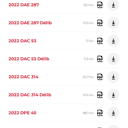
2022 DAE 287
25,1 ko
2022 DAE 287 Délib
10,5 ko
2022 DAC 53
17 ko
2022 DAC 53 Délib
11,9 ko
2022 DAC 314
24,7 ko
2022 DAC 314 Délib
10,4 ko
2022 DPE 45
88,1 ko