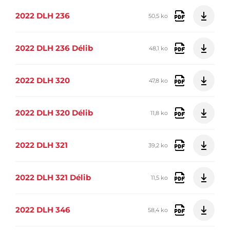
2022 DLH 236
50,5 ko
2022 DLH 236 Délib
48,1 ko
2022 DLH 320
47,8 ko
2022 DLH 320 Délib
11,8 ko
2022 DLH 321
39,2 ko
2022 DLH 321 Délib
11,5 ko
2022 DLH 346
58,4 ko