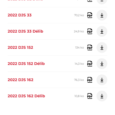
2022 DJS 33
70,2 ko
2022 DJS 33 Délib
24,9 ko
2022 DJS 152
134 ko
2022 DJS 152 Délib
14,3 ko
2022 DJS 162
76,3 ko
2022 DJS 162 Délib
10,8 ko