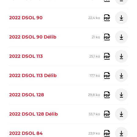
2022 DSOL 90
22,4 ko
2022 DSOL 90 Délib
21 ko
2022 DSOL 113
25,1 ko
2022 DSOL 113 Délib
17,7 ko
2022 DSOL 128
29,8 ko
2022 DSOL 128 Délib
33,7 ko
2022 DSOL 84
23,9 ko