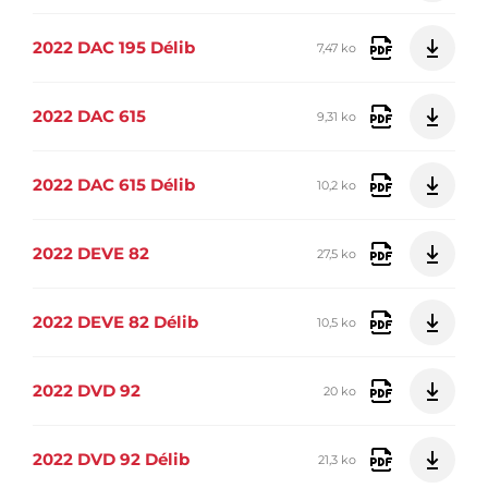
2022 DAC 195 Délib
7,47 ko
2022 DAC 615
9,31 ko
2022 DAC 615 Délib
10,2 ko
2022 DEVE 82
27,5 ko
2022 DEVE 82 Délib
10,5 ko
2022 DVD 92
20 ko
2022 DVD 92 Délib
21,3 ko