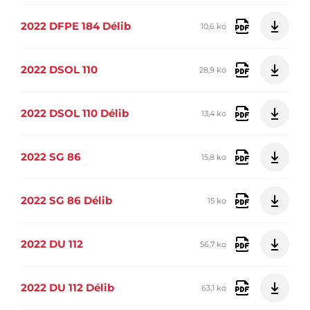
2022 DFPE 184 Délib
10,6 ko
2022 DSOL 110
28,9 ko
2022 DSOL 110 Délib
13,4 ko
2022 SG 86
15,8 ko
2022 SG 86 Délib
15 ko
2022 DU 112
56,7 ko
2022 DU 112 Délib
63,1 ko