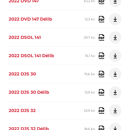
2022 DVD 147
63,2 ko
2022 DVD 147 Délib
12,3 ko
2022 DSOL 141
29,7 ko
2022 DSOL 141 Délib
16,1 ko
2022 DJS 30
19,6 ko
2022 DJS 30 Délib
13,9 ko
2022 DJS 32
53,9 ko
2022 DJS 32 Délib
18,6 ko