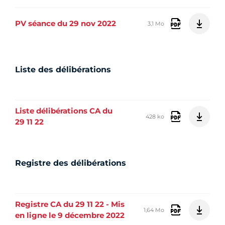
PV séance du 29 nov 2022
3,1 Mo
Liste des délibérations
Liste délibérations CA du
428 ko
29 11 22
Registre des délibérations
Registre CA du 29 11 22 - Mis
1,64 Mo
en ligne le 9 décembre 2022