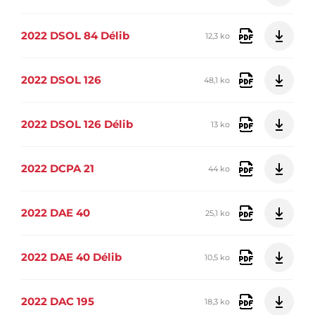
2022 DSOL 84 Délib
12,3 ko
2022 DSOL 126
48,1 ko
2022 DSOL 126 Délib
13 ko
2022 DCPA 21
44 ko
2022 DAE 40
25,1 ko
2022 DAE 40 Délib
10,5 ko
2022 DAC 195
18,3 ko