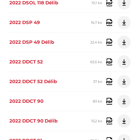
2022 DSOL 118 Délib
10,1 ko
2022 DSP 49
16,7 ko
2022 DSP 49 Délib
22,4 ko
2022 DDCT 52
65,5 ko
2022 DDCT 52 Délib
37 ko
2022 DDCT 90
83 ko
2022 DDCT 90 Délib
15,2 ko