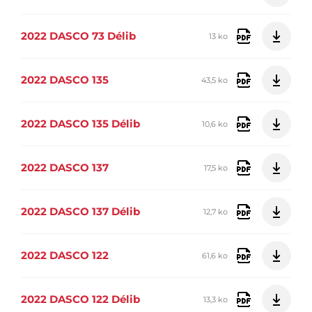
2022 DASCO 73 Délib
13 ko
2022 DASCO 135
43,5 ko
2022 DASCO 135 Délib
10,6 ko
2022 DASCO 137
17,5 ko
2022 DASCO 137 Délib
12,7 ko
2022 DASCO 122
61,6 ko
2022 DASCO 122 Délib
13,3 ko