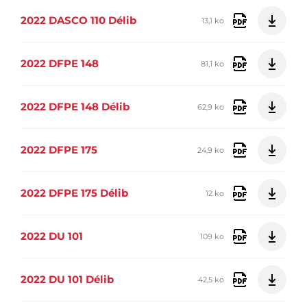
2022 DASCO 110 Délib
13,1 ko
2022 DFPE 148
81,1 ko
2022 DFPE 148 Délib
62,9 ko
2022 DFPE 175
24,9 ko
2022 DFPE 175 Délib
12 ko
2022 DU 101
109 ko
2022 DU 101 Délib
42,5 ko