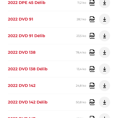
2022 DPE 45 Délib
11,2 ko
2022 DVD 91
28,1 ko
2022 DVD 91 Délib
23,5 ko
2022 DVD 138
78,4 ko
2022 DVD 138 Délib
13,4 ko
2022 DVD 142
24,8 ko
2022 DVD 142 Délib
50,8 ko