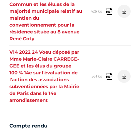
Commun et les élu.es de la
majorité municipale relatif au
426 ko
maintien du
conventionnement pour la
résidence située au 8 avenue
René Coty
V14 2022 24 Voeu déposé par
Mme Marie-Claire CARREGE-
GEE et les élus du groupe
100 % 14e sur l'évaluation de
561 ko
l'action des associations
subventionnées par la Mairie
de Paris dans le 14e
arrondissement
Compte rendu