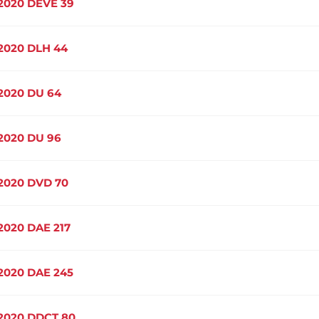
2020 DEVE 39
2020 DLH 44
2020 DU 64
2020 DU 96
2020 DVD 70
2020 DAE 217
2020 DAE 245
2020 DDCT 80