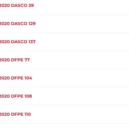
2020 DASCO 39
2020 DASCO 129
2020 DASCO 137
2020 DFPE 77
2020 DFPE 104
2020 DFPE 108
2020 DFPE 110