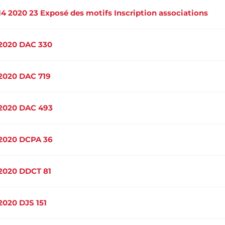
14 2020 23 Exposé des motifs Inscription associations
2020 DAC 330
2020 DAC 719
2020 DAC 493
2020 DCPA 36
2020 DDCT 81
2020 DJS 151