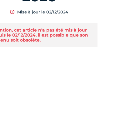
Mise à jour le 02/12/2024
ntion, cet article n'a pas été mis à jour
is le 02/12/2024, il est possible que son
enu soit obsolète.