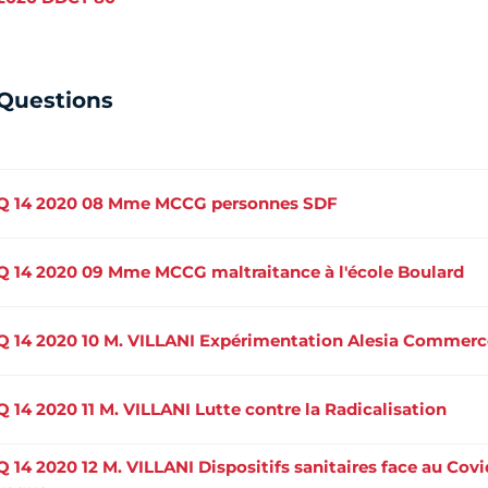
Questions
Q 14 2020 08 Mme MCCG personnes SDF
Q 14 2020 09 Mme MCCG maltraitance à l'école Boulard
Q 14 2020 10 M. VILLANI Expérimentation Alesia Commerc
Q 14 2020 11 M. VILLANI Lutte contre la Radicalisation
Q 14 2020 12 M. VILLANI Dispositifs sanitaires face au Covi