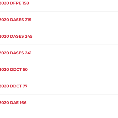
2020 DFPE 158
2020 DASES 215
2020 DASES 245
2020 DASES 241
2020 DDCT 50
2020 DDCT 77
2020 DAE 166