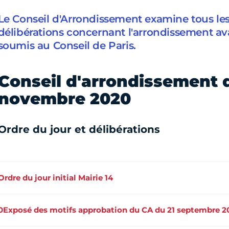
Le Conseil d'Arrondissement examine tous les
délibérations concernant l'arrondissement ava
soumis au Conseil de Paris.
Conseil d'arrondissement 
novembre 2020
Ordre du jour et délibérations
Ordre du jour initial Mairie 14
0Exposé des motifs approbation du CA du 21 septembre 2