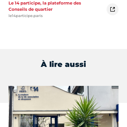
Le 14 participe, la plateforme des
Conseils de quartier
le14participe.paris
À lire aussi