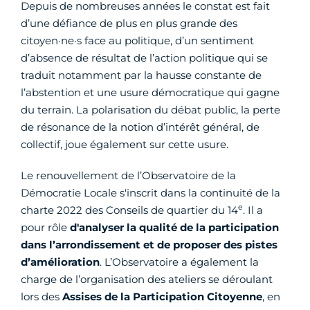
Depuis de nombreuses années le constat est fait
d’une défiance de plus en plus grande des
citoyen·ne·s face au politique, d’un sentiment
d’absence de résultat de l’action politique qui se
traduit notamment par la hausse constante de
l’abstention et une usure démocratique qui gagne
du terrain. La polarisation du débat public, la perte
de résonance de la notion d’intérêt général, de
collectif, joue également sur cette usure.
Le renouvellement de l’Observatoire de la
Démocratie Locale s'inscrit dans la continuité de la
e
charte 2022 des Conseils de quartier du 14
. Il a
pour rôle
d'analyser la qualité de la participation
dans l’arrondissement et de proposer des pistes
d’amélioration
. L’Observatoire a également la
charge de l’organisation des ateliers se déroulant
lors des
Assises de la Participation Citoyenne
, en