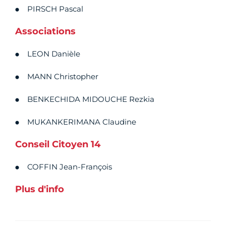
PIRSCH Pascal
Associations
LEON Danièle
MANN Christopher
BENKECHIDA MIDOUCHE Rezkia
MUKANKERIMANA Claudine
Conseil Citoyen 14
COFFIN Jean-François
Plus d'info