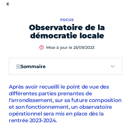
FOCUS
Observatoire de la
démocratie locale
Mise à jour le 25/09/2023
Sommaire
Après avoir recueilli le point de vue des
différentes parties prenantes de
l’arrondissement, sur sa future composition
et son fonctionnement, un observatoire
opérationnel sera mis en place dès la
rentrée 2023-2024.