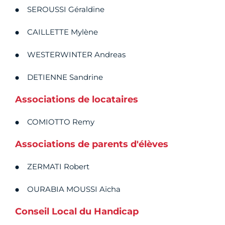
SEROUSSI Géraldine
CAILLETTE Mylène
WESTERWINTER Andreas
DETIENNE Sandrine
Associations de locataires
COMIOTTO Remy
Associations de parents d'élèves
ZERMATI Robert
OURABIA MOUSSI Aïcha
Conseil Local du Handicap