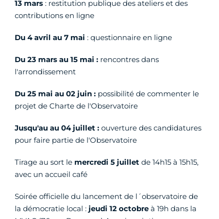
13 mars
: restitution publique des ateliers et des
contributions en ligne
Du 4 avril au 7 mai
: questionnaire en ligne
Du 23 mars au 15 mai :
rencontres dans
l'arrondissement
Du 25 mai au 02 juin :
possibilité de commenter le
projet de Charte de l'Observatoire
Jusqu'au au 04 juillet :
ouverture des candidatures
pour faire partie de l'Observatoire
Tirage au sort le
mercredi 5 juillet
de 14h15 à 15h15,
avec un accueil café
Soirée officielle du lancement de l´observatoire de
la démocratie local :
jeudi 12 octobre
à 19h dans la