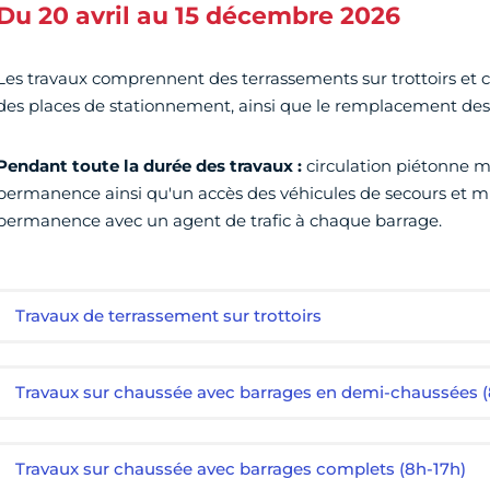
Du 20 avril au 15 décembre 2026
Les travaux comprennent des terrassements sur trottoirs et 
des places de stationnement, ainsi que le remplacement des
Pendant toute la durée des travaux :
circulation piétonne 
permanence ainsi qu'un accès des véhicules de secours et m
permanence avec un agent de trafic à chaque barrage.
Travaux de terrassement sur trottoirs
Travaux sur chaussée avec barrages en demi-chaussées (
Travaux sur chaussée avec barrages complets (8h-17h)