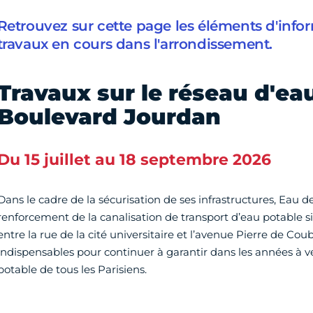
Retrouvez sur cette page les éléments d'infor
travaux en cours dans l'arrondissement.
Travaux sur le réseau d'ea
Boulevard Jourdan
Du 15 juillet au 18 septembre 2026
Dans le cadre de la sécurisation de ses infrastructures, Eau d
renforcement de la canalisation de transport d’eau potable 
entre la rue de la cité universitaire et l’avenue Pierre de Cou
indispensables pour continuer à garantir dans les années à ve
potable de tous les Parisiens.