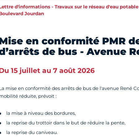
Lettre d'informations - Travaux sur le réseau d'eau potable
Boulevard Jourdan
Mise en conformité PMR de
d’arrêts de bus - Avenue 
Du 15 juillet au 7 août 2026
La mise en conformité des arrêts de bus de l'avenue René Co
mobilité réduite, prévoit :
la mise à niveau des bordures,
la reprise du trottoir dans le but de réduire la pente,
la reprise du caniveau.