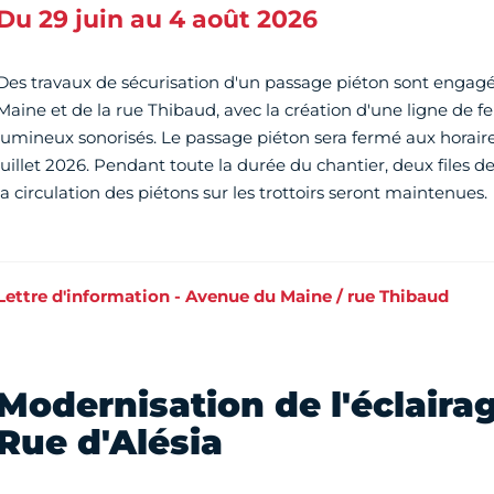
Du 29 juin au 4 août 2026
Des travaux de sécurisation d'un passage piéton sont engagé
Maine et de la rue Thibaud, avec la création d'une ligne de f
lumineux sonorisés. Le passage piéton sera fermé aux horaire
juillet 2026. Pendant toute la durée du chantier, deux files 
la circulation des piétons sur les trottoirs seront maintenues.
Lettre d'information - Avenue du Maine / rue Thibaud
Modernisation de l'éclairag
Rue d'Alésia