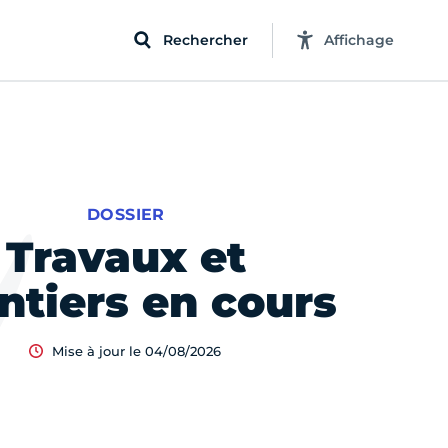
Rechercher
Affichage
DOSSIER
Travaux et
ntiers en cours
Mise à jour le 04/08/2026