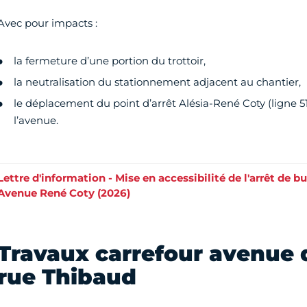
Avec pour impacts :
la fermeture d’une portion du trottoir,
la neutralisation du stationnement adjacent au chantier,
le déplacement du point d’arrêt Alésia-René Coty (ligne 5
l’avenue.
Lettre d'information - Mise en accessibilité de l'arrêt de bu
Avenue René Coty (2026)
Travaux carrefour avenue 
rue Thibaud